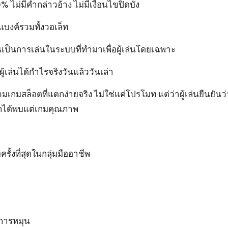
 ไม่มีคำกล่าวอ้าง ไม่มีเงื่อนไขปิดบัง
แบงค์รวมทั้งวอเล็ท
้นเป็นการเล่นในระบบที่ทำมาเพื่อผู้เล่นโดยเฉพาะ
ู้เล่นได้กำไรจริงวันแล้ววันเล่า
รรวมเกมสล็อตที่แตกง่ายจริง ไม่ใช่แค่โปรโมท แต่ว่าผู้เล่นยืนยัน
าชิกได้พบแต่เกมคุณภาพ
้งที่สุดในกลุ่มมืออาชีพ
การหมุน