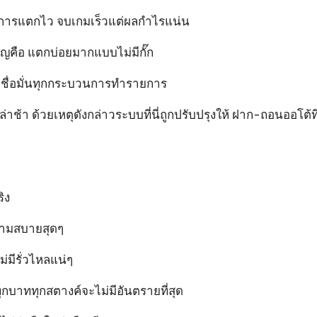
ข้อการแตกไว จบเกมเร็วแต่ผลกำไรแน่น
คัญคือ แตกบ่อยมากแบบไม่มีกั๊ก
ยเชื่อมั่นทุกกระบวนการทำรายการ
่าช้า ด้วยเหตุดังกล่าวระบบที่นี่ถูกปรับปรุงให้ ฝาก-ถอนออโต้ที่
ิง
ความสบายสุดๆ
มีรั่วไหลแน่ๆ
นทุกบาททุกสตางค์จะไม่มีอันตรายที่สุด