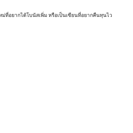
ม่ที่อยากได้โบนัสเพิ่ม หรือเป็นเซียนที่อยากคืนทุนไว