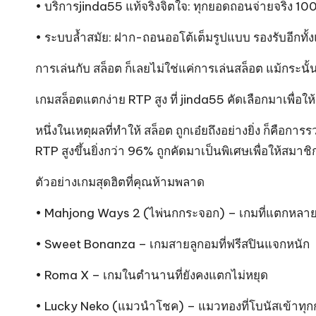
• บริการjinda55 แท้จริงจิตใจ: ทุกยอดถอนจ่ายจริง 100%
• ระบบล้ำสมัย: ฝาก-ถอนออโต้เต็มรูปแบบ รองรับอีกทั้ง
การเล่นกับ สล็อต ก็เลยไม่ใช่แค่การเล่นสล็อต แม้กระนั
เกมสล็อตแตกง่าย RTP สูง ที่ jinda55 คัดเลือกมาเพื่อให้ผ
หนึ่งในเหตุผลที่ทำให้ สล็อต ถูกเอ๋ยถึงอย่างยิ่ง ก็คือกา
RTP สูงขึ้นยิ่งกว่า 96% ถูกคัดมาเป็นพิเศษเพื่อให้สม
ตัวอย่างเกมสุดฮิตที่คุณห้ามพลาด
• Mahjong Ways 2 (ไพ่นกกระจอก) – เกมที่แตกหลายครั
• Sweet Bonanza – เกมสายลูกอมที่ฟรีสปินแจกหนัก
• Roma X – เกมในตำนานที่ยังคงแตกไม่หยุด
• Lucky Neko (แมวนำโชค) – แมวทองที่โบนัสเข้าทุก