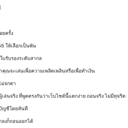
ี
อยครั้ง
5 ให้เลือกเป็นพัน
 มีใบรับรองระดับสากล
ว่าคุณจะเล่นเพื่อความเพลิดเพลินหรือเพื่อทำเงิน
 ไม่จกตา
ู้เล่นจริง ที่พูดตรงกันว่าเว็บไซต์นี้แตกง่าย ถอนจริง ไม่มีทุจริต
าบัญชีโดยทันที
ตกลงก็ถอนออกได้