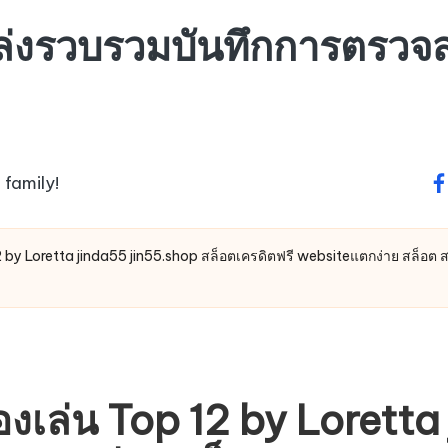
ล่งรวบรวมบันทึกการตรวจส
family!
fa
 by Loretta jinda55 jin55.shop สล็อตเครดิตฟรี websiteแตกง่าย สล็อต ส
องเล่น Top 12 by Loretta