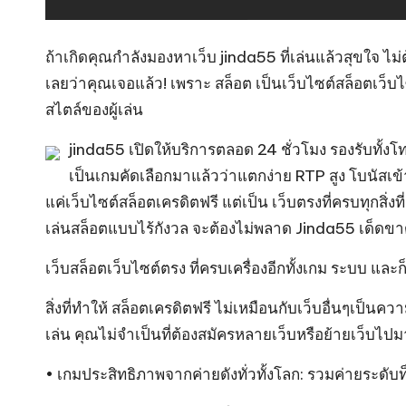
ถ้าเกิดคุณกำลังมองหาเว็บ
jinda55
ที่เล่นแล้วสุขใจ ไม
เลยว่าคุณเจอแล้ว! เพราะ สล็อต เป็นเว็บไซต์สล็อตเว็
สไตล์ของผู้เล่น
jinda55 เปิดให้บริการตลอด 24 ชั่วโมง รองรับทั้งโท
เป็นเกมคัดเลือกมาแล้วว่าแตกง่าย RTP สูง โบนัสเข
แค่เว็บไซต์สล็อตเครดิตฟรี แต่เป็น เว็บตรงที่ครบทุกสิ่งท
เล่นสล็อตแบบไร้กังวล จะต้องไม่พลาด Jinda55 เด็ดขา
เว็บสล็อตเว็บไซต์ตรง ที่ครบเครื่องอีกทั้งเกม ระบบ และก็
สิ่งที่ทำให้ สล็อตเครดิตฟรี ไม่เหมือนกับเว็บอื่นๆเป็นค
เล่น คุณไม่จำเป็นที่ต้องสมัครหลายเว็บหรือย้ายเว็บไปมา
• เกมประสิทธิภาพจากค่ายดังทั่วทั้งโลก: รวมค่ายระดับ