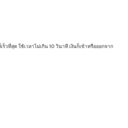
เร็วที่สุด ใช้เวลาไม่เกิน 10 วินาที เงินก็เข้าหรือออกจาก