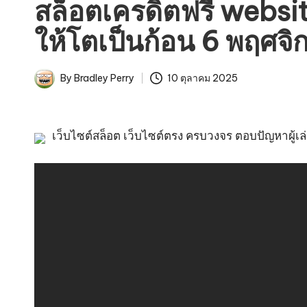
สล็อตเครดิตฟรี websit
ให้โตเป็นก้อน 6 พฤศจ
By
Bradley Perry
10 ตุลาคม 2025
Posted
by
เว็บไซต์สล็อต เว็บไซต์ตรง ครบวงจร ตอบปัญหาผู้เล