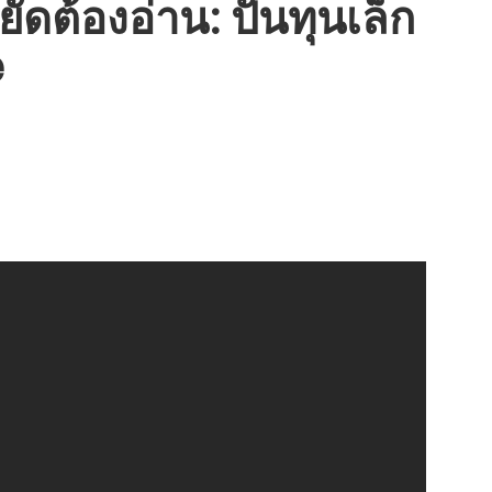
ต้องอ่าน: ปั้นทุนเล็ก
e