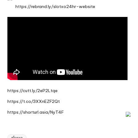
https://rebrand.ly/slotxo24hr-website
https://cutt.ly/2eP2Ltqe
https://t.co/3XXnEZF2Qt
https://shorturl.asia/NyT4F
Tags:
สล็อตxo