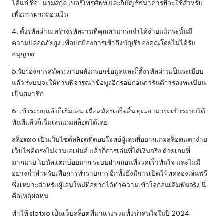
ได้แก่ ชื่อ-นามสกุล เบอร์โทรศัพท์ และก็บัญชีธนาคารที่จะใช้สำหรับ
เพื่อการฝากถอนเงิน
4. ตั้งรหัสผ่าน: สร้างรหัสผ่านที่คุณสามารถจำได้ง่ายแม้กระนั้นมี
ความปลอดภัยสูง เพื่อปกป้องการเข้าถึงบัญชีของคุณโดยไม่ได้รับ
อนุญาต
5.รับรองการสมัคร: ภายหลังกรอกข้อมูลและก็ตั้งรหัสผ่านเป็นระเบียบ
แล้ว ระบบจะให้ท่านพิจารณาข้อมูลอีกรอบก่อนการันตีการลงทะเบียน
เป็นสมาชิก
6. เข้าระบบแล้วก็เริ่มเล่น: เมื่อสมัครเสร็จสิ้น คุณสามารถเข้าระบบได้
ทันทีแล้วก็เริ่มเล่นเกมสล็อตได้เลย
สล็อตxo เป็นเว็บไซต์สล็อตที่ตอบโจทย์ผู้เล่นที่อยากเกมสล็อตแตกง่าย
เว็บไซต์ตรงไม่ผ่านเอเย่นต์ แล้วก็การเล่นที่ได้เงินจริง ด้วยเกมที่
มากมาย โบนัสแตกบ่อยมาก ระบบฝากถอนที่รวดเร็วทันใจ และไม่มี
อย่างต่ำสำหรับเพื่อการทำรายการ อีกทั้งยังมีการเปิดให้ทดลองเล่นฟรี
ซึ่งเหมาะสำหรับผู้เล่นใหม่ที่อยากได้ทำความเข้าใจก่อนเดิมพันจริง นี่
คือเหตุผลหน
ทำให้ slotxo เป็นเว็บสล็อตที่มาแรงรวมทั้งน่าสนใจในปี 2024