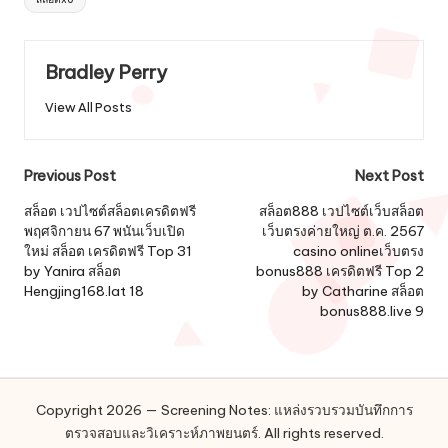
Bradley Perry
View All Posts
Post
Previous Post
Next Post
navigation
สล็อต เวปไซต์สล็อตเครดิตฟรี
สล็อต888 เวปไซต์เว็บสล็อต
พฤศจิกายน 67 พนันเว็บเปิด
เว็บตรงค่ายใหญ่ ต.ค. 2567
ใหม่ สล็อต เครดิตฟรี Top 31
casino onlineเว็บตรง
by Yanira สล็อต
bonus888 เครดิตฟรี Top 2
Hengjing168.lat 18
by Catharine สล็อต
bonus888.live 9
Copyright 2026 — Screening Notes: แหล่งรวบรวมบันทึกการ
ตรวจสอบและวิเคราะห์ภาพยนตร์. All rights reserved.