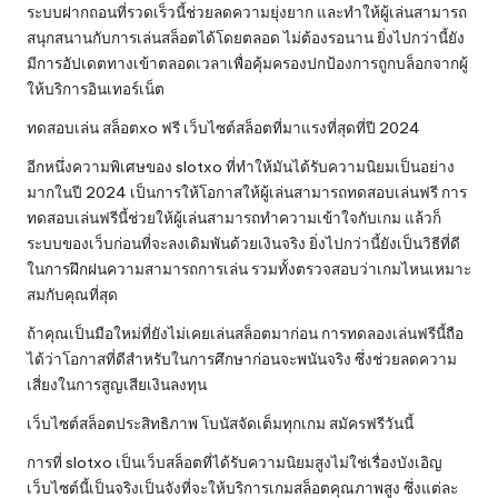
ระบบฝากถอนที่รวดเร็วนี้ช่วยลดความยุ่งยาก และทำให้ผู้เล่นสามารถ
สนุกสนานกับการเล่นสล็อตได้โดยตลอด ไม่ต้องรอนาน ยิ่งไปกว่านี้ยัง
มีการอัปเดตทางเข้าตลอดเวลาเพื่อคุ้มครองปกป้องการถูกบล็อกจากผู้
ให้บริการอินเทอร์เน็ต
ทดสอบเล่น สล็อตxo ฟรี เว็บไซต์สล็อตที่มาแรงที่สุดที่ปี 2024
อีกหนึ่งความพิเศษของ slotxo ที่ทำให้มันได้รับความนิยมเป็นอย่าง
มากในปี 2024 เป็นการให้โอกาสให้ผู้เล่นสามารถทดสอบเล่นฟรี การ
ทดสอบเล่นฟรีนี้ช่วยให้ผู้เล่นสามารถทำความเข้าใจกับเกม แล้วก็
ระบบของเว็บก่อนที่จะลงเดิมพันด้วยเงินจริง ยิ่งไปกว่านี้ยังเป็นวิธีที่ดี
ในการฝึกฝนความสามารถการเล่น รวมทั้งตรวจสอบว่าเกมไหนเหมาะ
สมกับคุณที่สุด
ถ้าคุณเป็นมือใหม่ที่ยังไม่เคยเล่นสล็อตมาก่อน การทดลองเล่นฟรีนี้ถือ
ได้ว่าโอกาสที่ดีสำหรับในการศึกษาก่อนจะพนันจริง ซึ่งช่วยลดความ
เสี่ยงในการสูญเสียเงินลงทุน
เว็บไซต์สล็อตประสิทธิภาพ โบนัสจัดเต็มทุกเกม สมัครฟรีวันนี้
การที่ slotxo เป็นเว็บสล็อตที่ได้รับความนิยมสูงไม่ใช่เรื่องบังเอิญ
เว็บไซต์นี้เป็นจริงเป็นจังที่จะให้บริการเกมสล็อตคุณภาพสูง ซึ่งแต่ละ