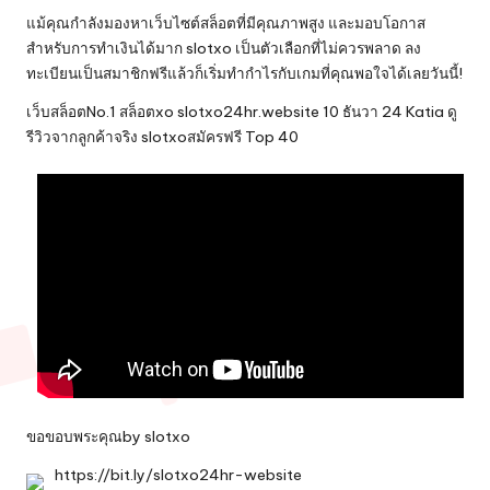
แม้คุณกำลังมองหาเว็บไซต์สล็อตที่มีคุณภาพสูง และมอบโอกาส
สำหรับการทำเงินได้มาก slotxo เป็นตัวเลือกที่ไม่ควรพลาด ลง
ทะเบียนเป็นสมาชิกฟรีแล้วก็เริ่มทำกำไรกับเกมที่คุณพอใจได้เลยวันนี้!
เว็บสล็อตNo.1 สล็อตxo slotxo24hr.website 10 ธันวา 24 Katia ดู
รีวิวจากลูกค้าจริง slotxoสมัครฟรี Top 40
ขอขอบพระคุณby
slotxo
https://bit.ly/slotxo24hr-website