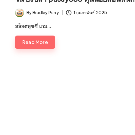
By
Bradley Perry
1 กุมภาพันธ์ 2025
Posted
by
สล็อตพุซซี่ เกม…
Read More