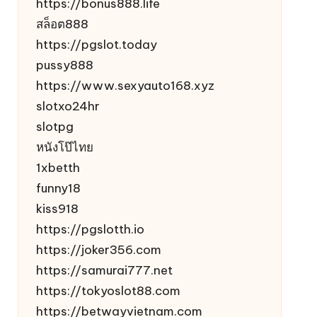
https://bonus888.life
สล็อต888
https://pgslot.today
pussy888
https://www.sexyauto168.xyz
slotxo24hr
slotpg
หนังโป๊ไทย
1xbetth
funny18
kiss918
https://pgslotth.io
https://joker356.com
https://samurai777.net
https://tokyoslot88.com
https://betwayvietnam.com