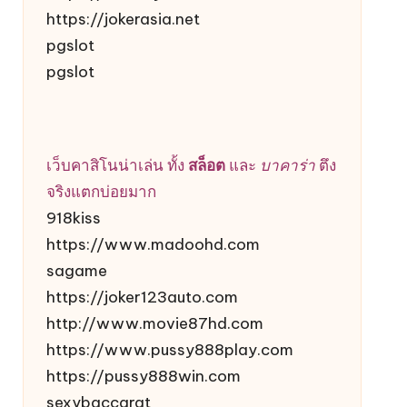
https://jokerasia.net
pgslot
pgslot
เว็บคาสิโนน่าเล่น ทั้ง
สล็อต
และ
บาคาร่า
ตึง
จริงแตกบ่อยมาก
918kiss
https://www.madoohd.com
sagame
https://joker123auto.com
http://www.movie87hd.com
https://www.pussy888play.com
https://pussy888win.com
sexybaccarat