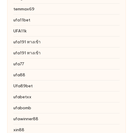
temmax69
ufa11bet
UFA11k
ufa191 ทางเข้า
ufa191 ทางเข้า
ufa77
ufa88
Ufa89bet
ufabetxx
ufabomb
ufawinner88
xin88