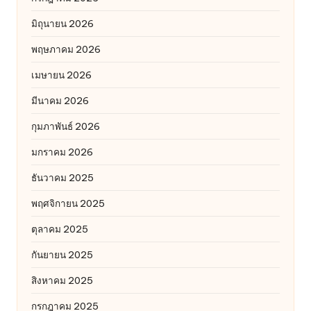
มิถุนายน 2026
พฤษภาคม 2026
เมษายน 2026
มีนาคม 2026
กุมภาพันธ์ 2026
มกราคม 2026
ธันวาคม 2025
พฤศจิกายน 2025
ตุลาคม 2025
กันยายน 2025
สิงหาคม 2025
กรกฎาคม 2025