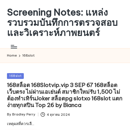
Screening Notes: แหล่ง
รวบรวมบันทึกการตรวจสอบ
และวิเคราะห์ภาพยนตร์
Home
168slot
Posted
168slot
in
168สล็อต 168Slotvip.vip 3 SEP 67 168สล็อต
เว็บตรง ไม่ผ่านเอเย่นต์ สมาชิกใหม่รับ 1,500 ไม่
ต้องทำเทิร์นJoker สล็อตpg slotxo 168slot แตก
ง่ายทุกสปิน Top 26 by Bianca
By
Bradley Perry
4 ตุลาคม 2024
Posted
by
เหตุผลที่ควรเลื…