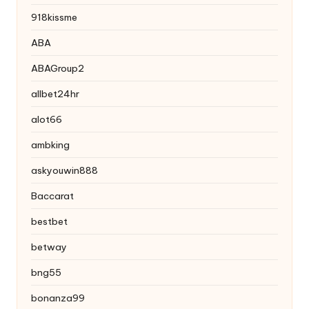
918kissme
ABA
ABAGroup2
allbet24hr
alot66
ambking
askyouwin888
Baccarat
bestbet
betway
bng55
bonanza99