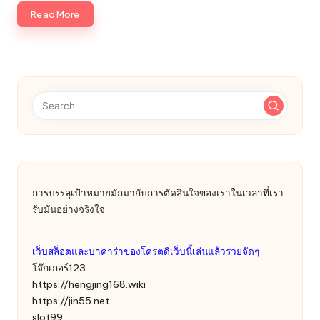
Read More
การบรรลุเป้าหมายมักมากับการตัดสินใจของเราในเวลาที่เรา
รับมันอย่างจริงใจ
เว็บสล็อตและบาคาร่าของโครตดีเว็บนี้เล่นแล้วรวยจัดๆ
โจ๊กเกอร์123
https://hengjing168.wiki
https://jin55.net
slot99