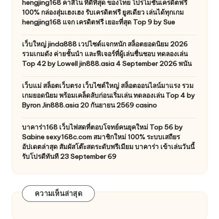
hengjing168 คาสิโน ที่ดีที่สุด ของไทย โปรโมชั่นเครดิตฟรี
100% กล่องสุ่มเฮงเฮง รับเครดิตฟรี ยูสเดียว เล่นได้ทุกเกม
hengjing168 แจก เครดิตฟรี เยอะที่สุด Top 9 by Sue
เว็บใหญ่ jinda888 เวปไซต์แจกหนัก สล็อตยอดนิยม 2026
รวมเกมดัง ค่ายชั้นนำ และฟีเจอร์ที่ผู้เล่นชื่นชอบ ทดลองเล่น
Top 42 by Lowell jin888.asia 4 September 2026 พนัน
เว็บแม่ สล็อตเว็บตรง เว็บไซต์ใหญ่ สล็อตออนไลน์มาแรง รวม
เกมยอดนิยม พร้อมเคล็ดลับก่อนเริ่มเล่น ทดลองเล่น Top 4 by
Byron Jin888.asia 20 กันยายน 2569 casino
บาคาร่า168 เว็บไพ่สดที่ตอบโจทย์คนยุคใหม่ Top 56 by
Sabine sexy168c.com สมาชิกใหม่ 100% ระบบเสถียร
อัปเดตล่าสุด สัมผัสโต๊ะสดระดับพรีเมียม บาคาร่า เข้าเล่นวันนี้
รับโปรดีทันที 23 September 69
ความเห็นล่าสุด