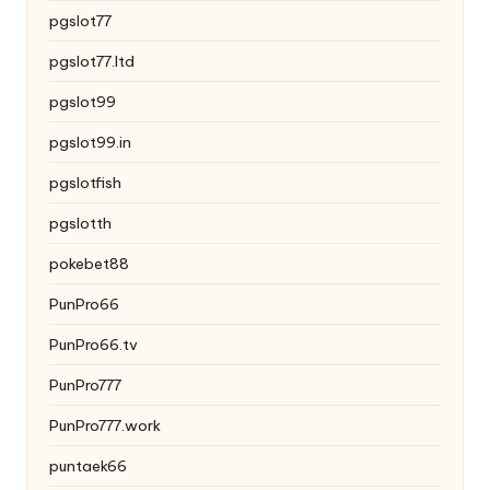
pgslot77
pgslot77.ltd
pgslot99
pgslot99.in
pgslotfish
pgslotth
pokebet88
PunPro66
PunPro66.tv
PunPro777
PunPro777.work
puntaek66