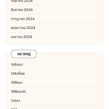
กันยายน 2024
สิงหาคม 2024
กรกฎาคม 2024
พฤษภาคม 2024
เมษายน 2024
หมวดหมู่
168slot
168สล็อต
188bet
188betth
1xbet