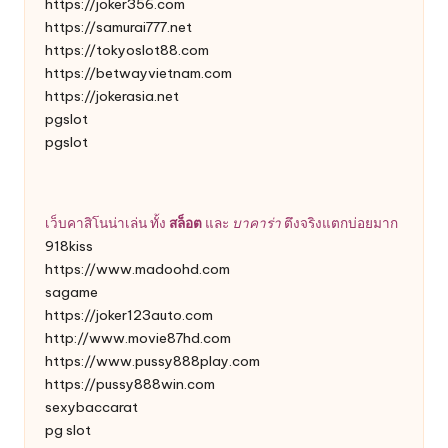
https://joker356.com
https://samurai777.net
https://tokyoslot88.com
https://betwayvietnam.com
https://jokerasia.net
pgslot
pgslot
เว็บคาสิโนน่าเล่น ทั้ง
สล็อต
และ
บาคาร่า
ตึงจริงแตกบ่อยมาก
918kiss
https://www.madoohd.com
sagame
https://joker123auto.com
http://www.movie87hd.com
https://www.pussy888play.com
https://pussy888win.com
sexybaccarat
pg slot