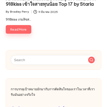
918kiss เข้าใจสายทุนน้อย Top 17 by Starla
By
Bradley Perry
11 มีนาคม 2025
Posted
by
918kiss เกมลิขส…
Read More
การบรรลุเป้าหมายมักมากับการตัดสินใจของเราในเวลาที่เรา
รับมันอย่างจริงใจ