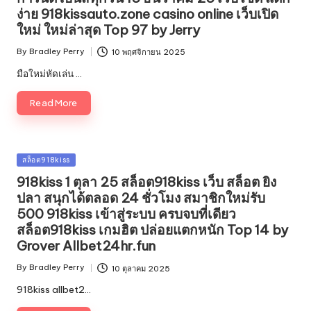
ง่าย 918kissauto.zone casino online เว็บเปิด
ใหม่ ใหม่ล่าสุด Top 97 by Jerry
By
Bradley Perry
10 พฤศจิกายน 2025
Posted
by
มือใหม่หัดเล่น …
Read More
Posted
สล็อต918kiss
in
918kiss 1 ตุลา 25 สล็อต918kiss เว็บ สล็อต ยิง
ปลา สนุกได้ตลอด 24 ชั่วโมง สมาชิกใหม่รับ
500 918kiss เข้าสู่ระบบ ครบจบที่เดียว
สล็อต918kiss เกมฮิต ปล่อยแตกหนัก Top 14 by
Grover Allbet24hr.fun
By
Bradley Perry
10 ตุลาคม 2025
Posted
by
918kiss allbet2…