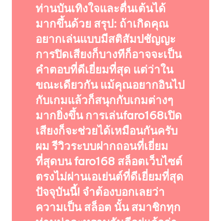
ท่านบันเทิงใจและตื่นเต้นได้
มากขึ้นด้วย สรุป: ถ้าเกิดคุณ
อยากเล่นแบบมีสติสัมปชัญญะ
การปิดเสียงก็บางทีก็อาจจะเป็น
คำตอบที่ดีเยี่ยมที่สุด แต่ว่าใน
ขณะเดียวกัน แม้คุณอยากอินไป
กับเกมแล้วก็สนุกกับเกมต่างๆ
มากยิ่งขึ้น การเล่นfaro168เปิด
เสียงก็จะช่วยได้เหมือนกันครับ
ผม รีวิวระบบฝากถอนที่เยี่ยม
ที่สุดบน faro168 สล็อตเว็บไซต์
ตรงไม่ผ่านเอเย่นต์ที่ดีเยี่ยมที่สุด
ปัจจุบันนี้! จำต้องบอกเลยว่า
ความเป็น สล็อต นั้น สมาชิกทุก