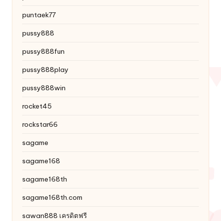
puntaek77
pussy888
pussy888fun
pussy888play
pussy888win
rocket45
rockstar66
sagame
sagame168
sagame168th
sagame168th.com
sawan888 เครดิตฟรี