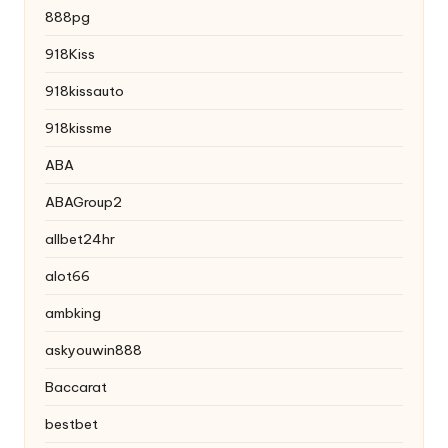
888pg
918Kiss
918kissauto
918kissme
ABA
ABAGroup2
allbet24hr
alot66
ambking
askyouwin888
Baccarat
bestbet