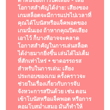
โอกาสสำคัญได้ง่าย: เสียงของ
เกมสล็อตจะมีการแปรไปเวลาที่
คุณได้โบนัสหรือแจ็คพอตของ
เกมนั่นเอง ถ้าหากคุณปิดเสียง
เอาไว้ ก็บางทีอาจจะคลาด
โอกาสสำคัญในการเล่นสล็อต
ได้ง่ายมากยิ่งขึ้น เล่นได้ไม่เต็ม
ที่สักเท่าไหร่ • ขาดอรรถรส
สำหรับในการเล่น: เสียง
ประกอบของเกม ครั้งคราวจะ
ช่วยในเรื่องเกี่ยวกับการจับ
จังหวะการสปินด้วย เช่น ตอน
เข้าโบนัสหรือแจ็คพอต หรือการ
คอมโบสม่ำเสมอ มันก็ทำให้