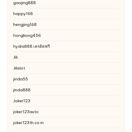
gaojing888
happy168
hengjing168
hongkong456
hydra888 เครดิตฟรี
Jili
Jilislot
jinda55
jinda888
Joker123
joker123auto
joker123th.co.in