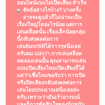
ออนไลน์แบบไม่เปิดเสียง สำเร็จ
ลัพธ์อย่างไรบ้าง?
บางครั้ง
อาจจะดูแล้วก็ไม่น่าจะเป็น
เรื่องใหญ่โตอะไรน้อย แต่การ
เล่นสล็อตนั้น เรื่องเล็กน้อยกลุ่ม
นี้กลับส่งผลต่อการ
เล่นfaro168ได้ราวๆหนึ่งเลย
ครับผม แน่ๆว่า การเล่นสล็อต
ทดลองเล่นนั้น คุณสามารถเล่น
แบบเปิดเสียงไหมเปิดเสียงก็ได้
แต่ว่าเชื่อไหมขอรับว่า การเปิด
หรือปิดเสียงกลับส่งผลต่อการ
เล่นโดยประมาณหนึ่งเลยล่ะ
ครับ เพราะว่ามันเร้าอารมณ์
และก็การตัดสินใจของนักพนัน