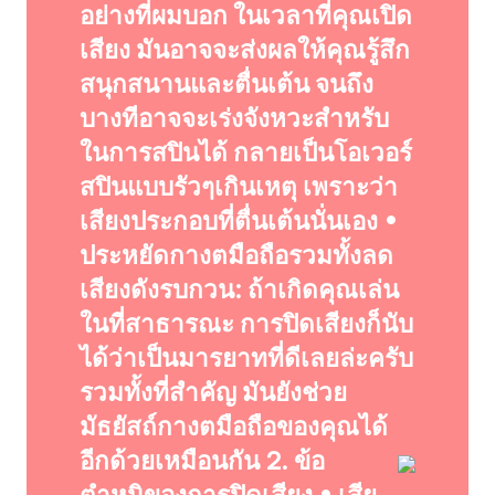
อย่างที่ผมบอก ในเวลาที่คุณเปิด
เสียง มันอาจจะส่งผลให้คุณรู้สึก
สนุกสนานและตื่นเต้น จนถึง
บางทีอาจจะเร่งจังหวะสำหรับ
ในการสปินได้ กลายเป็นโอเวอร์
สปินแบบรัวๆเกินเหตุ เพราะว่า
เสียงประกอบที่ตื่นเต้นนั่นเอง •
ประหยัดกางตมือถือรวมทั้งลด
เสียงดังรบกวน: ถ้าเกิดคุณเล่น
ในที่สาธารณะ การปิดเสียงก็นับ
ได้ว่าเป็นมารยาทที่ดีเลยล่ะครับ
รวมทั้งที่สำคัญ มันยังช่วย
มัธยัสถ์กางตมือถือของคุณได้
อีกด้วยเหมือนกัน
2. ข้อ
ตำหนิของการปิดเสียง • เสีย