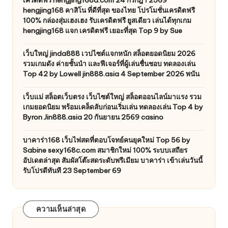
เครดิตฟรี hengjing168d.com 24 กรกฎา 2569
hengjing168 คาสิโน ที่ดีที่สุด ของไทย โปรโมชั่นเครดิตฟรี
100% กล่องสุ่มเฮงเฮง รับเครดิตฟรี ยูสเดียว เล่นได้ทุกเกม
hengjing168 แจก เครดิตฟรี เยอะที่สุด Top 9 by Sue
เว็บใหญ่ jinda888 เวปไซต์แจกหนัก สล็อตยอดนิยม 2026
รวมเกมดัง ค่ายชั้นนำ และฟีเจอร์ที่ผู้เล่นชื่นชอบ ทดลองเล่น
Top 42 by Lowell jin888.asia 4 September 2026 พนัน
เว็บแม่ สล็อตเว็บตรง เว็บไซต์ใหญ่ สล็อตออนไลน์มาแรง รวม
เกมยอดนิยม พร้อมเคล็ดลับก่อนเริ่มเล่น ทดลองเล่น Top 4 by
Byron Jin888.asia 20 กันยายน 2569 casino
บาคาร่า168 เว็บไพ่สดที่ตอบโจทย์คนยุคใหม่ Top 56 by
Sabine sexy168c.com สมาชิกใหม่ 100% ระบบเสถียร
อัปเดตล่าสุด สัมผัสโต๊ะสดระดับพรีเมียม บาคาร่า เข้าเล่นวันนี้
รับโปรดีทันที 23 September 69
ความเห็นล่าสุด