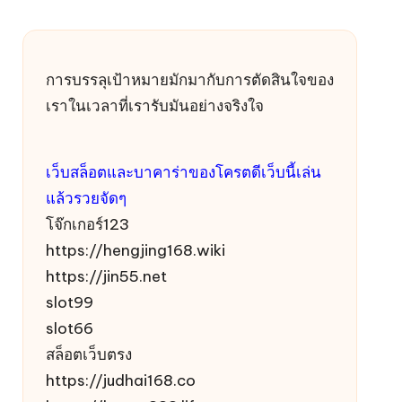
การบรรลุเป้าหมายมักมากับการตัดสินใจของ
เราในเวลาที่เรารับมันอย่างจริงใจ
เว็บสล็อตและบาคาร่าของโครตดีเว็บนี้เล่น
แล้วรวยจัดๆ
โจ๊กเกอร์123
https://hengjing168.wiki
https://jin55.net
slot99
slot66
สล็อตเว็บตรง
https://judhai168.co