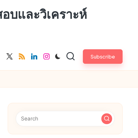
อบและวิเคราะห์
Subscribe
cebook.com
twitter.com
rss.com
linkedin.com
instagram.com