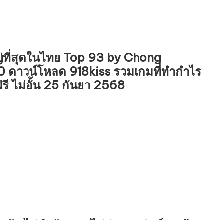
ญ่ที่สุดในไทย Top 93 by Chong
0 ดาวน์โหลด 918kiss รวมเกมที่ทำกำไร
รี ไม่อั้น 25 กันยา 2568