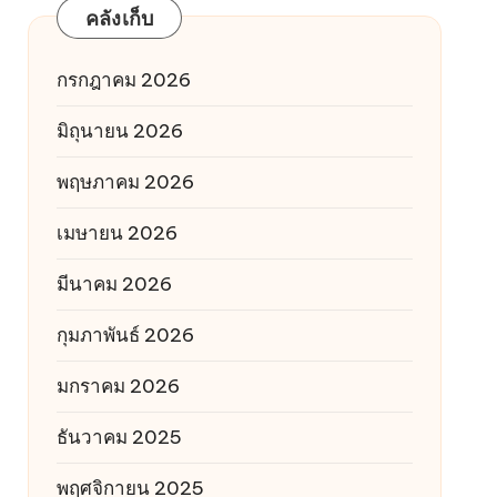
คลังเก็บ
กรกฎาคม 2026
มิถุนายน 2026
พฤษภาคม 2026
เมษายน 2026
มีนาคม 2026
กุมภาพันธ์ 2026
มกราคม 2026
ธันวาคม 2025
พฤศจิกายน 2025