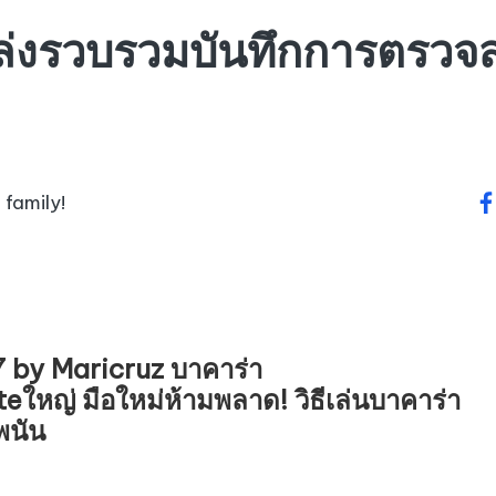
ล่งรวบรวมบันทึกการตรวจส
family!
fa
57 by Maricruz บาคาร่า
หญ่ มือใหม่ห้ามพลาด! วิธีเล่นบาคาร่า
พนัน