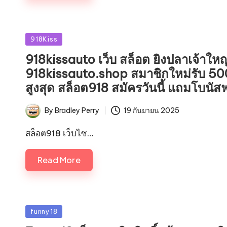
Posted
918Kiss
in
918kissauto เว็บ สล็อต ยิงปลาเจ้าให
918kissauto.shop สมาชิกใหม่รับ 50
สูงสุด สล็อต918 สมัครวันนี้ แถมโบนัสฟ
By
Bradley Perry
19 กันยายน 2025
Posted
by
สล็อต918 เว็บไซ…
Read More
Posted
funny18
in