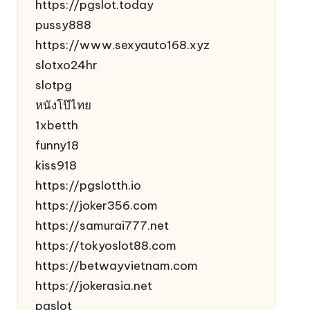
https://pgslot.today
pussy888
https://www.sexyauto168.xyz
slotxo24hr
slotpg
หนังโป๊ไทย
1xbetth
funny18
kiss918
https://pgslotth.io
https://joker356.com
https://samurai777.net
https://tokyoslot88.com
https://betwayvietnam.com
https://jokerasia.net
pgslot