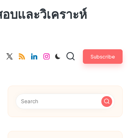
อบและวิเคราะห์
Subscribe
cebook.com
twitter.com
rss.com
linkedin.com
instagram.com