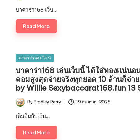
by
บาคาร่า168 เว็บ…
Read More
Posted
บาคาร่าออนไลน์
in
บาคาร่า168 เล่นเว็บนี้ ได้ใส่ทองแน่นอน 
คอมสูงสุดจ่ายจริงทุกยอด 10 ล้านก็จ่า
by Willie Sexybaccarat168.fun 13
By
Bradley Perry
19 กันยายน 2025
Posted
by
เต็มอิ่มกับเว็บ…
Read More