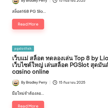
By
Bradley Perry
15 กันยายน 2025
Posted
by
สล็อต168 PG Slo…
Read More
Posted
pgslotfish
in
เว็บแม่ สล็อต ทดลองเล่น Top 8 by Li
เว็บไซต์ใหญ่ เล่นสล็อต PGSlot สุดมั
casino online
By
Bradley Perry
15 กันยายน 2025
Posted
by
มือใหม่จำต้องลอ…
Read More