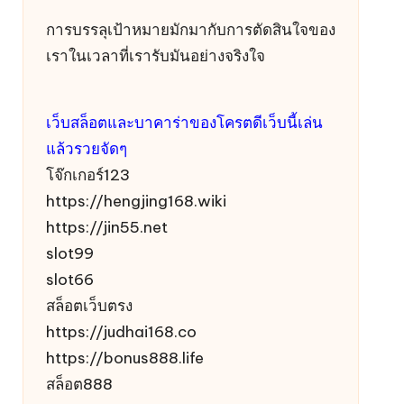
การบรรลุเป้าหมายมักมากับการตัดสินใจของ
เราในเวลาที่เรารับมันอย่างจริงใจ
เว็บสล็อตและบาคาร่าของโครตดีเว็บนี้เล่น
แล้วรวยจัดๆ
โจ๊กเกอร์123
https://hengjing168.wiki
https://jin55.net
slot99
slot66
สล็อตเว็บตรง
https://judhai168.co
https://bonus888.life
สล็อต888