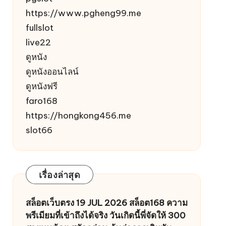
https://www.pgheng99.me
fullslot
live22
ดูหนัง
ดูหนังออนไลน์
ดูหนังฟรี
faro168
https://hongkong456.me
slot66
เรื่องล่าสุด
สล็อตเว็บตรง 19 JUL 2026 สล็อต168 ความ
พรีเมียมที่เข้าถึงได้จริง วันเกิดนี้พี่จัดให้ 300