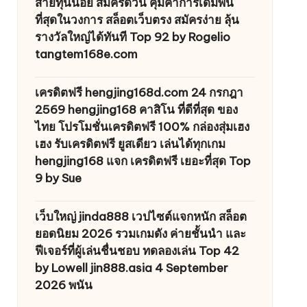
สายทุนน้อย สมัครด่วน คุ้มค่าการเดิมพัน
ที่สุดในวงการ สล็อตเว็บตรง สมัครง่าย ลุ้น
รางวัลใหญ่ได้ทันที Top 92 by Rogelio
tangtem168e.com
เครดิตฟรี hengjing168d.com 24 กรกฎา
2569 hengjing168 คาสิโน ที่ดีที่สุด ของ
ไทย โปรโมชั่นเครดิตฟรี 100% กล่องสุ่มเฮง
เฮง รับเครดิตฟรี ยูสเดียว เล่นได้ทุกเกม
hengjing168 แจก เครดิตฟรี เยอะที่สุด Top
9 by Sue
เว็บใหญ่ jinda888 เวปไซต์แจกหนัก สล็อต
ยอดนิยม 2026 รวมเกมดัง ค่ายชั้นนำ และ
ฟีเจอร์ที่ผู้เล่นชื่นชอบ ทดลองเล่น Top 42
by Lowell jin888.asia 4 September
2026 พนัน