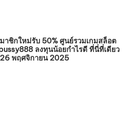
ย สมาชิกใหม่รับ 50% ศูนย์รวมเกมสล็อต
ussy888 ลงทุนน้อยกำไรดี ที่นี่ที่เดียว
 26 พฤศจิกายน 2025