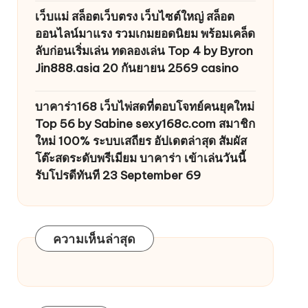
เว็บแม่ สล็อตเว็บตรง เว็บไซต์ใหญ่ สล็อต
ออนไลน์มาแรง รวมเกมยอดนิยม พร้อมเคล็ด
ลับก่อนเริ่มเล่น ทดลองเล่น Top 4 by Byron
Jin888.asia 20 กันยายน 2569 casino
บาคาร่า168 เว็บไพ่สดที่ตอบโจทย์คนยุคใหม่
Top 56 by Sabine sexy168c.com สมาชิก
ใหม่ 100% ระบบเสถียร อัปเดตล่าสุด สัมผัส
โต๊ะสดระดับพรีเมียม บาคาร่า เข้าเล่นวันนี้
รับโปรดีทันที 23 September 69
ความเห็นล่าสุด