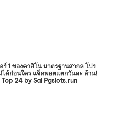
อร์ 1 ของคาสิโน มาตรฐานสากล โปร
หม่ได้ก่อนใคร แจ็คพอตแตกวันละ ล้าน!
! Top 24 by Sal Pgslots.run