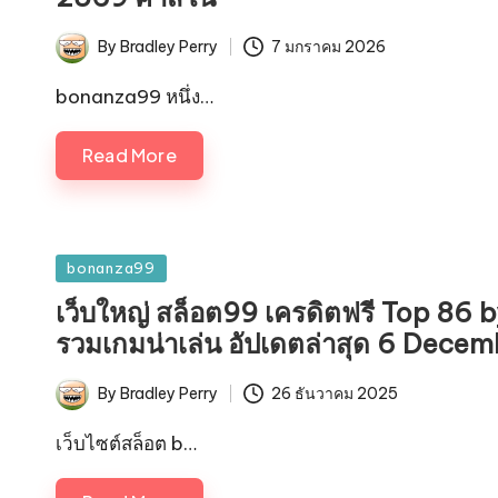
By
Bradley Perry
7 มกราคม 2026
Posted
by
bonanza99 หนึ่ง…
Read More
Posted
bonanza99
in
เว็บใหญ่ สล็อต99 เครดิตฟรี Top 86 
รวมเกมน่าเล่น อัปเดตล่าสุด 6 Dece
By
Bradley Perry
26 ธันวาคม 2025
Posted
by
เว็บไซต์สล็อต b…