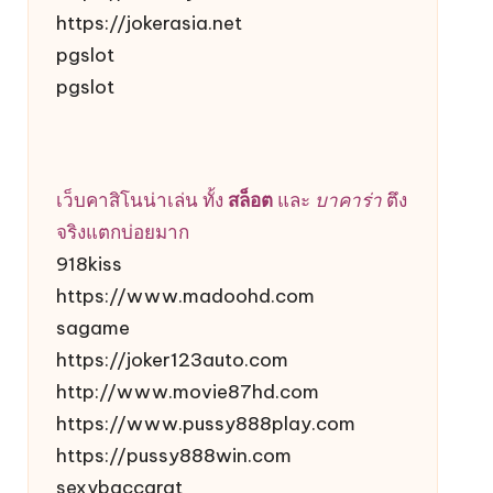
https://jokerasia.net
pgslot
pgslot
เว็บคาสิโนน่าเล่น ทั้ง
สล็อต
และ
บาคาร่า
ตึง
จริงแตกบ่อยมาก
918kiss
https://www.madoohd.com
sagame
https://joker123auto.com
http://www.movie87hd.com
https://www.pussy888play.com
https://pussy888win.com
sexybaccarat