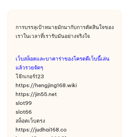
การบรรลุเป้าหมายมักมากับการตัดสินใจของ
เราในเวลาที่เรารับมันอย่างจริงใจ
เว็บสล็อตและบาคาร่าของโครตดีเว็บนี้เล่น
แล้วรวยจัดๆ
โจ๊กเกอร์123
https://hengjing168.wiki
https://jin55.net
slot99
slot66
สล็อตเว็บตรง
https://judhai168.co