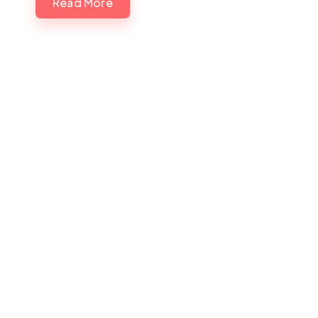
Read More