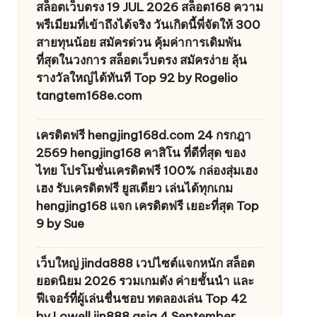
สล็อตเว็บตรง 19 JUL 2026 สล็อต168 ความ
พรีเมียมที่เข้าถึงได้จริง วันเกิดนี้พี่จัดให้ 300
สายทุนน้อย สมัครด่วน คุ้มค่าการเดิมพัน
ที่สุดในวงการ สล็อตเว็บตรง สมัครง่าย ลุ้น
รางวัลใหญ่ได้ทันที Top 92 by Rogelio
tangtem168e.com
เครดิตฟรี hengjing168d.com 24 กรกฎา
2569 hengjing168 คาสิโน ที่ดีที่สุด ของ
ไทย โปรโมชั่นเครดิตฟรี 100% กล่องสุ่มเฮง
เฮง รับเครดิตฟรี ยูสเดียว เล่นได้ทุกเกม
hengjing168 แจก เครดิตฟรี เยอะที่สุด Top
9 by Sue
เว็บใหญ่ jinda888 เวปไซต์แจกหนัก สล็อต
ยอดนิยม 2026 รวมเกมดัง ค่ายชั้นนำ และ
ฟีเจอร์ที่ผู้เล่นชื่นชอบ ทดลองเล่น Top 42
by Lowell jin888.asia 4 September