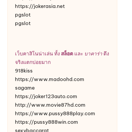
https://jokerasia.net
pgslot
pgslot
เว็บคาสิโนน่าเล่น ทั้ง
สล็อต
และ
บาคาร่า
ตึง
จริงแตกบ่อยมาก
918kiss
https://www.madoohd.com
sagame
https://joker123auto.com
http://www.movie87hd.com
https://www.pussy888play.com
https://pussy888win.com
sexybaccarat