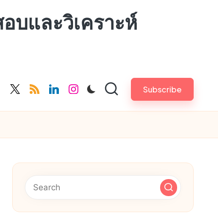
อบและวิเคราะห์
Subscribe
cebook.com
twitter.com
rss.com
linkedin.com
instagram.com