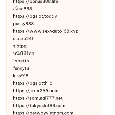
https://bonus888.life
สล็อต888
https://pgslot.today
pussy888
https://www.sexyauto168.xyz
slotxo24hr
slotpg
หนังโป๊ไทย
1xbetth
funny18
kiss918
https://pgslotth.io
https://joker356.com
https://samurai777.net
https://tokyoslot88.com
https://betwayvietnam.com