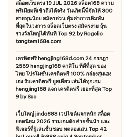
สล็อตเว็บตรง 19 JUL 2026 สล็อต168 ความ
พรีเมียมที่เข้าถึงได้จริง วันเกิดนี้พี่จัดให้ 300
สายทุนน้อย สมัครด่วน คุ้มค่าการเดิมพัน
ที่สุดในวงการ สล็อตเว็บตรง สมัครง่าย ลุ้น
รางวัลใหญ่ได้ทันที Top 92 by Rogelio
tangtem168e.com
เครดิตฟรี hengjing168d.com 24 กรกฎา
2569 hengjing168 คาสิโน ที่ดีที่สุด ของ
ไทย โปรโมชั่นเครดิตฟรี 100% กล่องสุ่มเฮง
เฮง รับเครดิตฟรี ยูสเดียว เล่นได้ทุกเกม
hengjing168 แจก เครดิตฟรี เยอะที่สุด Top
9 by Sue
เว็บใหญ่ jinda888 เวปไซต์แจกหนัก สล็อต
ยอดนิยม 2026 รวมเกมดัง ค่ายชั้นนำ และ
ฟีเจอร์ที่ผู้เล่นชื่นชอบ ทดลองเล่น Top 42
by Lowell jin888.asia 4 September